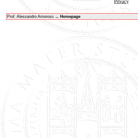
Privacy
Prof. Alessandro Amoroso →
Homepage